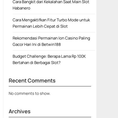
Cara Bangkit dari Kekalahan Saat Main Slot
Habanero
Cara Mengaktifkan Fitur Turbo Mode untuk
Permainan Lebih Cepat di Slot
Rekomendasi Permainan Ion Casino Paling
Gacor Hari Ini di Betwin188
Budget Challenge: Berapa Lama Rp 100K
Bertahan di Berbagai Slot?
Recent Comments
No comments to show.
Archives