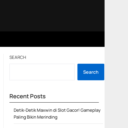
SEARCH
Search
Recent Posts
Detik-Detik Maxwin di Slot Gacor! Gameplay
Paling Bikin Merinding