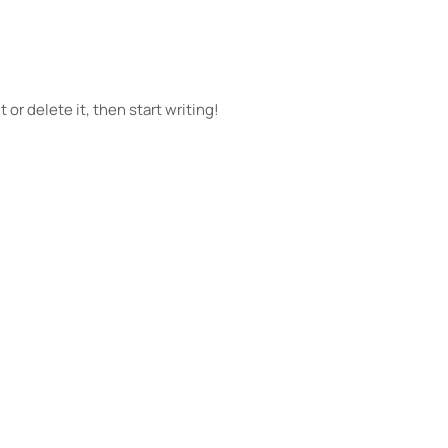
 or delete it, then start writing!