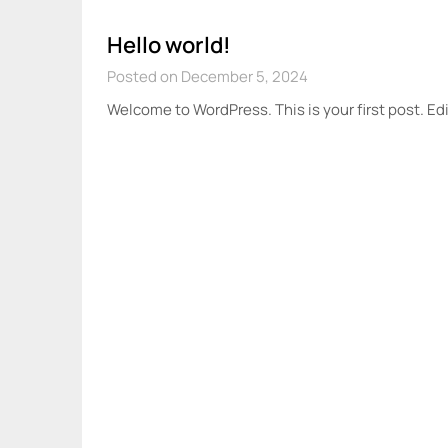
Hello world!
Posted on December 5, 2024
Welcome to WordPress. This is your first post. Edit