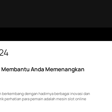
24
yang Membantu Anda Memenangkan
n berkembang dengan hadirnya berbagai inovasi dan
arik perhatian para pemain adalah mesin slot online