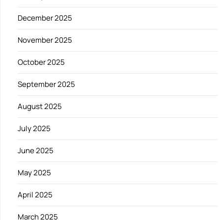
December 2025
November 2025
October 2025
September 2025
August 2025
July 2025
June 2025
May 2025
April 2025
March 2025