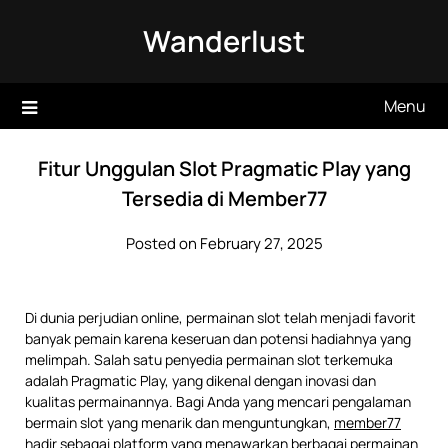
Skip
Wanderlust
to
content
Menu
Fitur Unggulan Slot Pragmatic Play yang
Tersedia di Member77
Posted on February 27, 2025
Di dunia perjudian online, permainan slot telah menjadi favorit
banyak pemain karena keseruan dan potensi hadiahnya yang
melimpah. Salah satu penyedia permainan slot terkemuka
adalah Pragmatic Play, yang dikenal dengan inovasi dan
kualitas permainannya. Bagi Anda yang mencari pengalaman
bermain slot yang menarik dan menguntungkan,
member77
hadir sebagai platform yang menawarkan berbagai permainan