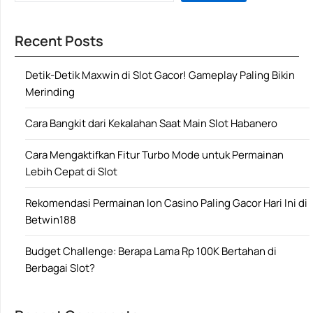
Recent Posts
Detik-Detik Maxwin di Slot Gacor! Gameplay Paling Bikin
Merinding
Cara Bangkit dari Kekalahan Saat Main Slot Habanero
Cara Mengaktifkan Fitur Turbo Mode untuk Permainan
Lebih Cepat di Slot
Rekomendasi Permainan Ion Casino Paling Gacor Hari Ini di
Betwin188
Budget Challenge: Berapa Lama Rp 100K Bertahan di
Berbagai Slot?