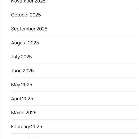
November 2025
October 2025
September 2025
August 2025
July 2025
June 2025
May 2025
April 2025
March 2025
February 2025