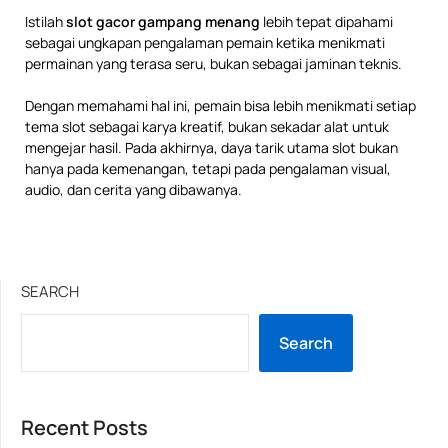
Istilah
slot gacor gampang menang
lebih tepat dipahami
sebagai ungkapan pengalaman pemain ketika menikmati
permainan yang terasa seru, bukan sebagai jaminan teknis.
Dengan memahami hal ini, pemain bisa lebih menikmati setiap
tema slot sebagai karya kreatif, bukan sekadar alat untuk
mengejar hasil. Pada akhirnya, daya tarik utama slot bukan
hanya pada kemenangan, tetapi pada pengalaman visual,
audio, dan cerita yang dibawanya.
SEARCH
Search
Recent Posts