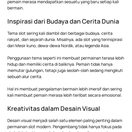
pemain merasa mendapatkan sesuatu yang baru setiap kali
bermain.
Inspirasi dari Budaya dan Cerita Dunia
Tema slot sering kali diambil dari berbagai budaya, cerita
rakyat, dan sejarah dunia. Misalnya, ada slot yang terinspirasi
dari Mesir kuno, dewa-dewa Nordik, atau legenda Asia.
Penggunaan tema seperti ini membuat permainan terasa lebih
hidup dan memiliki cerita di baliknya. Pemain tidak hanya
memutar gulungan, tetapi juga seolah-olah sedang mengikuti
sebuah alur cerita.
Hal ini membuat pengalaman bermain lebih imersif dan sering
kali membuat pemain merasa lebih terlibat secara emosional.
Kreativitas dalam Desain Visual
Desain visual menjadi salah satu elemen paling penting dalam
permainan slot modern. Pengembang tidak hanya fokus pada