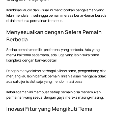
Kombinasi audio dan visual ini menciptakan pengalaman yang
lebih mendalam, sehingga pemain merasa benar-benar berada
di dalam dunia permainan tersebut.
Menyesuaikan dengan Selera Pemain
Berbeda
Setiap pemain memiliki preferensi yang berbeda. Ada yang
menyukai tema sederhana, ada juga yang lebih suka tema
kompleks dengan banyak detail.
Dengan menyediakan berbagai pilihan tema, pengembang bisa
menjangkau lebih banyak pemain. Inilah alasan mengapa tidak
ada satu jenis slot saja yang mendominasi pasar.
Keberagaman ini membuat setiap pemain bisa menemukan
permainan yang sesuai dengan gaya mereka masing-masing.
Inovasi Fitur yang Mengikuti Tema