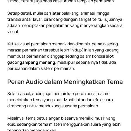
simbol, tetapi juga pada keseluruhan tampilan permainan.
Setiap detail, mulai dari latar belakang, animasi, hingga
transisi antar layar, dirancang dengan sangat teliti. Tujuannya
adalah menciptakan pengalaman yang menyenangkan secara
visual.
Ketika visual permainan menarik dan dinamis, pemain sering
merasa permainan tersebut lebih “hidup”. Inilah yang kadang
membuat permainan dianggap sedang dalam kondisi
slot
gacor gampang menang
, meskipun sebenarnya tidak ada
perubahan dalam sistem permainan.
Peran Audio dalam Meningkatkan Tema
Selain visual, audio juga memainkan peran besar dalam
menciptakan tema yang kuat. Musik latar dan efek suara
dirancang untuk mendukung suasana permainan.
Misalnya, tema petualangan biasanya memiliki musik yang
epik, sedangkan tema misteri menggunakan suara yang lebih
tenang dan menegangkan.