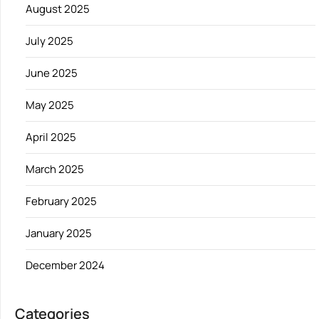
August 2025
July 2025
June 2025
May 2025
April 2025
March 2025
February 2025
January 2025
December 2024
Categories