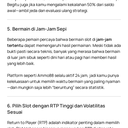
Begitu juga jika kamu mengalami kekalahan 50% dari saldo
awal—ambil jeda dan evaluasi ulang strategi.
5. Bermain di Jam-Jam Sepi
Beberapa pemain percaya bahwa bermain slot di
jam-jam
tertentu
dapat memengaruhi hasil permainan. Meski tidak ada
bukti pasti secara teknis, banyak yang merasa bahwa bermain
di luar jam sibuk seperti dini hari atau pagi hari memberi hasil
yang lebih baik.
Platform seperti Ammo88 selalu aktif 24 jam, jadi kamu punya
keleluasaan untuk memilih waktu bermain yang paling nyaman
—dan mungkin saja lebih “beruntung” secara statistik.
6. Pilih Slot dengan RTP Tinggi dan Volatilitas
Sesuai
Return to Player (RTP) adalah indikator penting dalam memilih