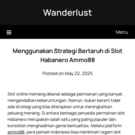
Skip
Wanderlust
to
content
Menu
Menggunakan Strategi Bertaruh di Slot
Habanero Ammo88
Posted on May 22, 2025
Slot online memang dikenal sebagai permainan yang banyak
mengandalkan keberuntungan. Namun, bukan berarti tidak
ada strategi yang bisa diterapkan untuk meningkatkan
peluang menang. Di antara berbagai penyedia permainan slot,
Habanero merupakan salah satu yang paling populer dan
konsisten menghadirkan game berkualitas. Melalui platform
ammo88
, para pemain Indonesia bisa menikmati ragam slot