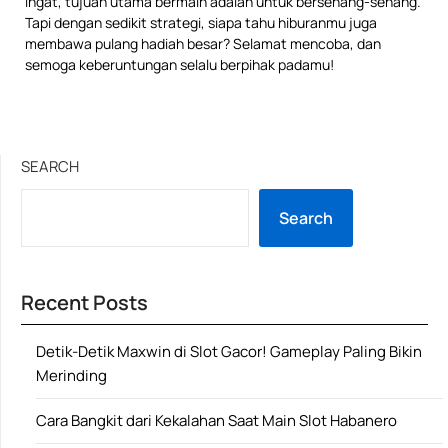
Ingat, tujuan utama bermain adalah untuk bersenang-senang.
Tapi dengan sedikit strategi, siapa tahu hiburanmu juga
membawa pulang hadiah besar? Selamat mencoba, dan
semoga keberuntungan selalu berpihak padamu!
SEARCH
Search
Recent Posts
Detik-Detik Maxwin di Slot Gacor! Gameplay Paling Bikin
Merinding
Cara Bangkit dari Kekalahan Saat Main Slot Habanero