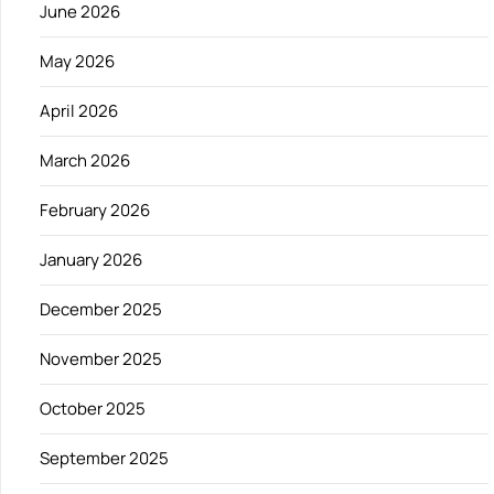
June 2026
May 2026
April 2026
March 2026
February 2026
January 2026
December 2025
November 2025
October 2025
September 2025